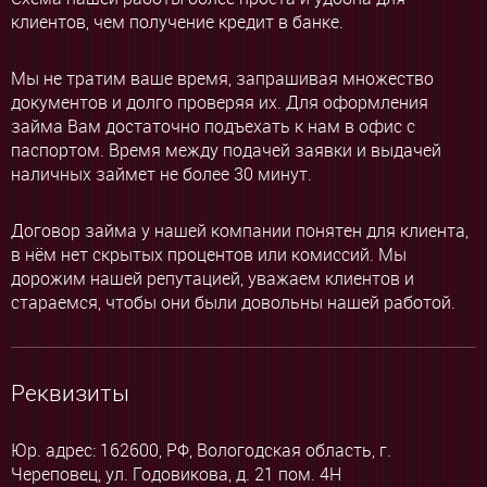
клиентов, чем получение кредит в банке.
Мы не тратим ваше время, запрашивая множество
документов и долго проверяя их. Для оформления
займа Вам достаточно подъехать к нам в офис с
паспортом. Время между подачей заявки и выдачей
наличных займет не более 30 минут.
Договор займа у нашей компании понятен для клиента,
в нём нет скрытых процентов или комиссий. Мы
дорожим нашей репутацией, уважаем клиентов и
стараемся, чтобы они были довольны нашей работой.
Реквизиты
Юр. адрес: 162600, РФ, Вологодская область, г.
Череповец, ул. Годовикова, д. 21 пом. 4Н