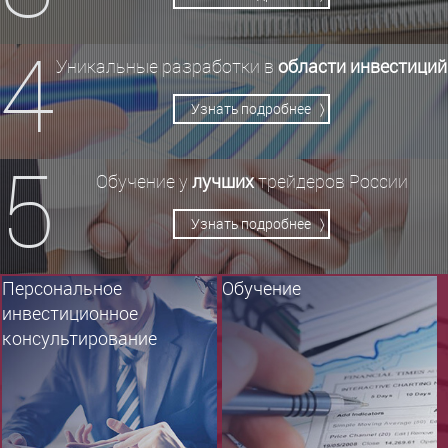
4
Уникальные разработки в
области инвестиций
Узнать подробнее 〉
5
Обучение у
лучших
трейдеров России
Узнать подробнее 〉
Персональное
Обучение
инвестиционное
консультирование