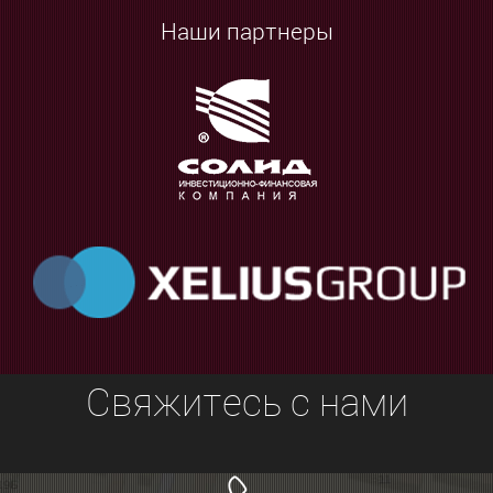
Наши партнеры
Свяжитесь с нами