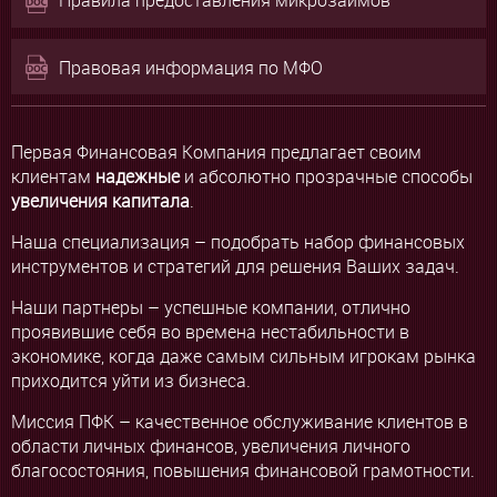
Правила предоставления микрозаймов
Правовая информация по МФО
Первая Финансовая Компания предлагает своим
клиентам
надежные
и абсолютно прозрачные способы
увеличения капитала
.
Наша специализация – подобрать набор финансовых
инструментов и стратегий для решения Ваших задач.
Наши партнеры – успешные компании, отлично
проявившие себя во времена нестабильности в
экономике, когда даже самым сильным игрокам рынка
приходится уйти из бизнеса.
Миссия ПФК – качественное обслуживание клиентов в
области личных финансов, увеличения личного
благосостояния, повышения финансовой грамотности.